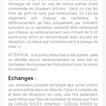
l'étranger et sauf en cas de renvoi partiel d'une
commande de plusieurs articles : dans ce cas les
frais de port ne sont pas remboursés. En cas de
règlement par chèque de l'acheteur, le
remboursement se fera uniquement par virement
bancaire ou si l'acheteur souhaite être remboursé
par chèque, le remboursement sera minoré de 5,00
euros pour envoi en recommandé avec accusé de
réception. Le retour par l'acheteur est à la charge de
celui-ci.
ATTENTION : si la paire retournée a été portée, salie
ou abîmée aucun remboursement ne sera fait et
l’acheteur devra payer les frais de port pour le renvoi
en colissimo suivi.
Echanges :
Les acheteurs peuvent échanger leur achat contre
un autre article dans un délai de 7 jours à compter de
la date de réception du colis, une fois seulement
avec retour aux frais de l’acheteur et renvoi aux frais
de CASUAL SHOES. Attention : CASUAL SHOES ne