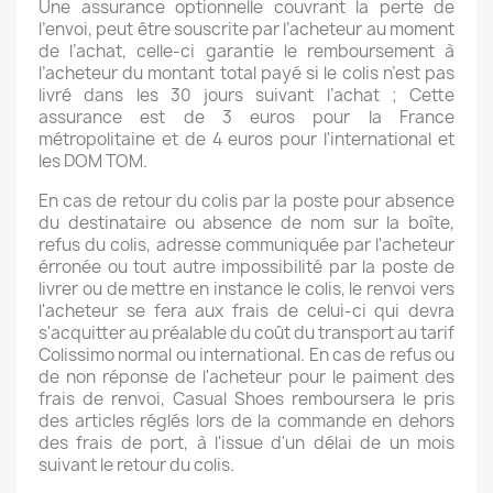
Une assurance optionnelle couvrant la perte de
l’envoi, peut être souscrite par l’acheteur au moment
de l’achat, celle-ci garantie le remboursement à
l’acheteur du montant total payé si le colis n’est pas
livré dans les 30 jours suivant l’achat ; Cette
assurance est de 3 euros pour la France
métropolitaine et de 4 euros pour l'international et
les DOM TOM.
En cas de retour du colis par la poste pour absence
du destinataire ou absence de nom sur la boîte,
refus du colis, adresse communiquée par l'acheteur
érronée ou tout autre impossibilité par la poste de
livrer ou de mettre en instance le colis, le renvoi vers
l'acheteur se fera aux frais de celui-ci qui devra
s'acquitter au préalable du coût du transport au tarif
Colissimo normal ou international. En cas de refus ou
de non réponse de l'acheteur pour le paiment des
frais de renvoi, Casual Shoes remboursera le pris
des articles réglés lors de la commande en dehors
des frais de port, à l'issue d'un délai de un mois
suivant le retour du colis.