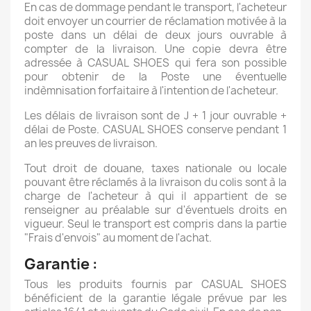
En cas de dommage pendant le transport, l'acheteur
doit envoyer un courrier de réclamation motivée à la
poste dans un délai de deux jours ouvrable à
compter de la livraison. Une copie devra être
adressée à CASUAL SHOES qui fera son possible
pour obtenir de la Poste une éventuelle
indèmnisation forfaitaire à l'intention de l'acheteur.
Les délais de livraison sont de J + 1 jour ouvrable +
délai de Poste. CASUAL SHOES conserve pendant 1
an les preuves de livraison.
Tout droit de douane, taxes nationale ou locale
pouvant être réclamés à la livraison du colis sont à la
charge de l'acheteur à qui il appartient de se
renseigner au préalable sur d'éventuels droits en
vigueur. Seul le transport est compris dans la partie
"Frais d'envois" au moment de l'achat.
Garantie :
Tous les produits fournis par CASUAL SHOES
bénéficient de la garantie légale prévue par les