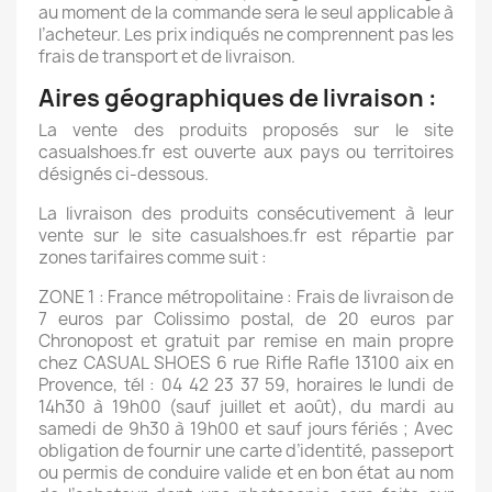
au moment de la commande sera le seul applicable à
l’acheteur. Les prix indiqués ne comprennent pas les
frais de transport et de livraison.
Aires géographiques de livraison :
La vente des produits proposés sur le site
casualshoes.fr est ouverte aux pays ou territoires
désignés ci-dessous.
La livraison des produits consécutivement à leur
vente sur le site casualshoes.fr est répartie par
zones tarifaires comme suit :
ZONE 1 : France métropolitaine : Frais de livraison de
7 euros par Colissimo postal, de 20 euros par
Chronopost et gratuit par remise en main propre
chez CASUAL SHOES 6 rue Rifle Rafle 13100 aix en
Provence, tél : 04 42 23 37 59, horaires le lundi de
14h30 à 19h00 (sauf juillet et août), du mardi au
samedi de 9h30 à 19h00 et sauf jours fériés ; Avec
obligation de fournir une carte d’identité, passeport
ou permis de conduire valide et en bon état au nom