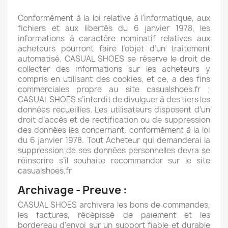
Conformément à la loi relative à l’informatique, aux
fichiers et aux libertés du 6 janvier 1978, les
informations à caractère nominatif relatives aux
acheteurs pourront faire l’objet d’un traitement
automatisé. CASUAL SHOES se réserve le droit de
collecter des informations sur les acheteurs y
compris en utilisant des cookies, et ce, a des fins
commerciales propre au site casualshoes.fr ;
CASUAL SHOES s’interdit de divulguer à des tiers les
données recueillies. Les utilisateurs disposent d’un
droit d’accès et de rectification ou de suppression
des données les concernant, conformément à la loi
du 6 janvier 1978. Tout Acheteur qui demanderai la
suppression de ses données personnelles devra se
réinscrire s’il souhaite recommander sur le site
casualshoes.fr
Archivage - Preuve :
CASUAL SHOES archivera les bons de commandes,
les factures, récépissé de paiement et les
bordereau d’envoi sur un support fiable et durable