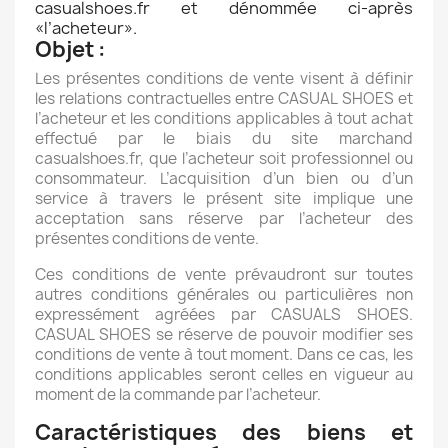
casualshoes.fr et dénommée ci-après
«l’acheteur».
Objet :
Les présentes conditions de vente visent à définir
les relations contractuelles entre CASUAL SHOES et
l’acheteur et les conditions applicables à tout achat
effectué par le biais du site marchand
casualshoes.fr, que l’acheteur soit professionnel ou
consommateur. L’acquisition d’un bien ou d’un
service à travers le présent site implique une
acceptation sans réserve par l’acheteur des
présentes conditions de vente.
Ces conditions de vente prévaudront sur toutes
autres conditions générales ou particulières non
expressément agréées par CASUALS SHOES.
CASUAL SHOES se réserve de pouvoir modifier ses
conditions de vente à tout moment. Dans ce cas, les
conditions applicables seront celles en vigueur au
moment de la commande par l’acheteur.
Caractéristiques des biens et