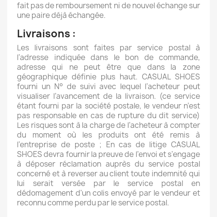
fait pas de remboursement ni de nouvel échange sur
une paire déjà échangée.
Livraisons :
Les livraisons sont faites par service postal à
l’adresse indiquée dans le bon de commande,
adresse qui ne peut être que dans la zone
géographique définie plus haut. CASUAL SHOES
fourni un N° de suivi avec lequel l’acheteur peut
visualiser l’avancement de la livraison. (ce service
étant fourni par la société postale, le vendeur n’est
pas responsable en cas de rupture du dit service)
Les risques sont à la charge de l’acheteur à compter
du moment où les produits ont été remis à
l’entreprise de poste ; En cas de litige CASUAL
SHOES devra fournir la preuve de l’envoi et s'engage
à déposer réclamation auprès du service postal
concerné et à reverser au client toute indemnité qui
lui serait versée par le service postal en
dédomagement d'un colis envoyé par le vendeur et
reconnu comme perdu par le service postal.