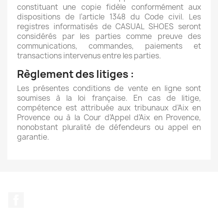
constituant une copie fidèle conformément aux
dispositions de l’article 1348 du Code civil. Les
registres informatisés de CASUAL SHOES seront
considérés par les parties comme preuve des
communications, commandes, paiements et
transactions intervenus entre les parties.
Règlement des litiges :
Les présentes conditions de vente en ligne sont
soumises à la loi française. En cas de litige,
compétence est attribuée aux tribunaux d’Aix en
Provence ou à la Cour d’Appel d’Aix en Provence,
nonobstant pluralité de défendeurs ou appel en
garantie.
Facebook