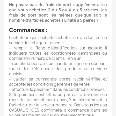
Ne payez pas de frais de port supplémentaires
que vous achetiez 2 ou 3 ou 4 ou 5 articles, les
frais de port sont les mêmes quelque soit le
nombre d’articles achetés ( Limité à 5 paires )
Commandes :
L’acheteur qui souhaite acheter un produit ou un
service doit obligatoirement :
- remplir la fiche d’identification sur laquelle il
indiquera toutes les coordonnées demandées ou
donner son numéro de client s’il en a un.
- remplir le bon de commande en ligne en donnant
toutes les références des produits ou services
choisis.
- valider sa commande après l’avoir vérifiée et
accepter les conditions générales de vente.
- effectuer le paiement dans les conditions prévues.
Si le paiement est effectué par carte bancaire un
reçu de paiement sera envoyé immédiatement à
l’acheteur par le serveur bancaire. Dans tous les cas
CASUAL SHOES confirmera la commande dans les
24 heures maximum par courrier électronique.