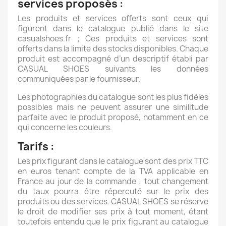
services proposés :
Les produits et services offerts sont ceux qui
figurent dans le catalogue publié dans le site
casualshoes.fr ; Ces produits et services sont
offerts dans la limite des stocks disponibles. Chaque
produit est accompagné d’un descriptif établi par
CASUAL SHOES suivants les données
communiquées par le fournisseur.
Les photographies du catalogue sont les plus fidèles
possibles mais ne peuvent assurer une similitude
parfaite avec le produit proposé, notamment en ce
qui concerne les couleurs.
Tarifs :
Les prix figurant dans le catalogue sont des prix TTC
en euros tenant compte de la TVA applicable en
France au jour de la commande ; tout changement
du taux pourra être répercuté sur le prix des
produits ou des services. CASUAL SHOES se réserve
le droit de modifier ses prix à tout moment, étant
toutefois entendu que le prix figurant au catalogue