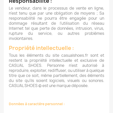
Responsabilité :
Le vendeur, dans le processus de vente en ligne,
n’est tenu que par une obligation de moyens ; Sa
responsabilité ne pourra être engagée pour un
dommage résultant de l’utilisation du réseau
Internet tel que perte de données, intrusion, virus,
rupture du service, ou autres problèmes
involontaires.
Propriété intellectuelle :
Tous les éléments du site casualshoes.fr sont et
restent la propriété intellectuelle et exclusive de
CASUAL SHOES. Personne n’est autorisé à
reproduire, exploiter, rediffuser, ou utiliser à quelque
titre que ce soit, même partiellement, des éléments
du site qu’ils soient logiciels, visuels ou sonores.
CASUAL SHOES © est une marque déposée.
Données à caractère personnel :